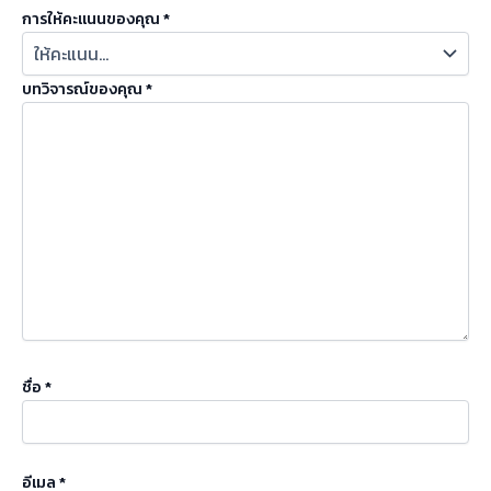
การให้คะแนนของคุณ
*
บทวิจารณ์ของคุณ
*
ชื่อ
*
อีเมล
*