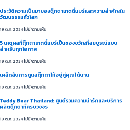
ประวัติความเป็นมาของตุ๊กตาเทดดี้แบร์และความสำคัญใน
วัฒนธรรมทั่วโลก
19 ต.ค. 2024
ไม่มีความเห็น
5 เหตุผลที่ตุ๊กตาเทดดี้แบร์เป็นของขวัญที่สมบูรณ์แบบ
สำหรับทุกโอกาส
19 ต.ค. 2024
ไม่มีความเห็น
เคล็ดลับการดูแลตุ๊กตาให้อยู่คู่คุณได้นาน
19 ต.ค. 2024
ไม่มีความเห็น
Teddy Bear Thailand: ศูนย์รวมความน่ารักและบริการ
ผลิตตุ๊กตาที่ครบวงจร
19 ต.ค. 2024
ไม่มีความเห็น